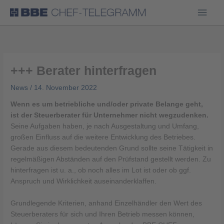
Haup
+++ Berater hinterfragen
News
/
14. November 2022
Wenn es um betriebliche und/oder private Belange geht,
ist der Steuerberater für Unternehmer nicht wegzudenken.
Seine Aufgaben haben, je nach Ausgestaltung und Umfang,
großen Einfluss auf die weitere Entwicklung des Betriebes.
Gerade aus diesem bedeutenden Grund sollte seine Tätigkeit in
regelmäßigen Abständen auf den Prüfstand gestellt werden. Zu
hinterfragen ist u. a., ob noch alles im Lot ist oder ob ggf.
Anspruch und Wirklichkeit auseinanderklaffen.
Grundlegende Kriterien, anhand Einzelhändler den Wert des
Steuerberaters für sich und Ihren Betrieb messen können,