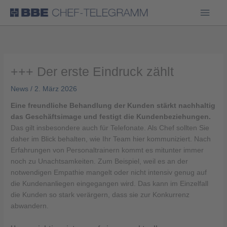
Haup
+++ Der erste Eindruck zählt
News
/
2. März 2026
Eine freundliche Behandlung der Kunden stärkt nachhaltig
das Geschäftsimage und festigt die Kundenbeziehungen.
Das gilt insbesondere auch für Telefonate. Als Chef sollten Sie
daher im Blick behalten, wie Ihr Team hier kommuniziert. Nach
Erfahrungen von Personaltrainern kommt es mitunter immer
noch zu Unachtsamkeiten. Zum Beispiel, weil es an der
notwendigen Empathie mangelt oder nicht intensiv genug auf
die Kundenanliegen eingegangen wird. Das kann im Einzelfall
die Kunden so stark verärgern, dass sie zur Konkurrenz
abwandern.