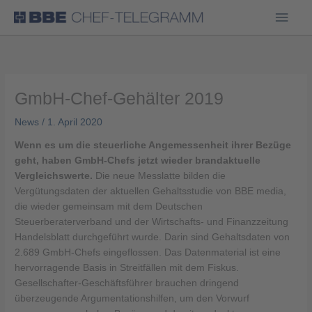
Haup
GmbH-Chef-Gehälter 2019
News
/
1. April 2020
Wenn es um die steuerliche Angemessenheit ihrer Bezüge
geht, haben GmbH-Chefs jetzt wieder brandaktuelle
Vergleichswerte.
Die neue Messlatte bilden die
Vergütungsdaten der aktuellen Gehaltsstudie von BBE media,
die wieder gemeinsam mit dem Deutschen
Steuerberaterverband und der Wirtschafts- und Finanzzeitung
Handelsblatt durchgeführt wurde. Darin sind Gehaltsdaten von
2.689 GmbH-Chefs eingeflossen. Das Datenmaterial ist eine
hervorragende Basis in Streitfällen mit dem Fiskus.
Gesellschafter-Geschäftsführer brauchen dringend
überzeugende Argumentationshilfen, um den Vorwurf