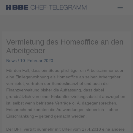
Haup
Vermietung des Homeoffice an den
Arbeitgeber
News
/
10. Februar 2020
Für den Fall, dass ein Steuerpflichtiger ein Arbeitszimmer oder
eine Einliegerwohnung als Homeoffice an seinen Arbeitgeber
vermietet, vertraten der Bundesfinanzhof und auch die
Finanzverwaltung bisher die Auffassung, dass dabei
grundsätzlich von einer Einkunftserzielungsabsicht auszugehen
ist, selbst wenn befristete Verträge o. Ä. dagegensprechen.
Entsprechend konnten die Aufwendungen steuerlich – ohne
Einschränkung – geltend gemacht werden.
Der BFH vertritt nunmehr mit Urteil vom 17.4.2018 eine andere