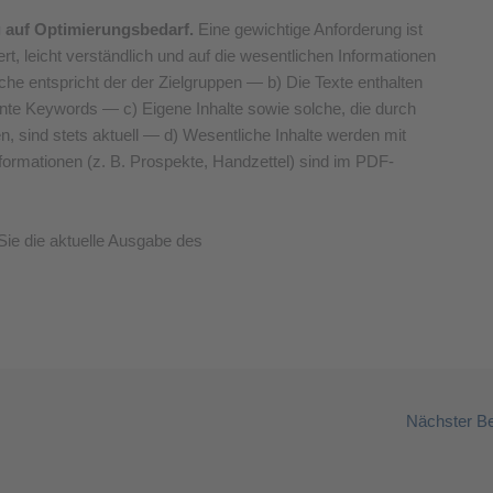
 auf Optimierungsbedarf.
Eine gewichtige Anforderung ist
iert, leicht verständlich und auf die wesentlichen Informationen
che entspricht der der Zielgruppen — b) Die Texte enthalten
nte Keywords — c) Eigene Inhalte sowie solche, die durch
n, sind stets aktuell — d) Wesentliche Inhalte werden mit
formationen (z. B. Prospekte, Handzettel) sind im PDF-
Sie die aktuelle Ausgabe des
Nächster Be