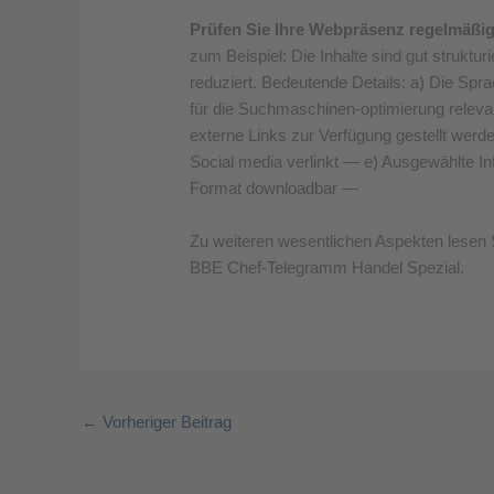
Prüfen Sie Ihre Webpräsenz regelmäßig
zum Beispiel: Die Inhalte sind gut struktur
reduziert. Bedeutende Details: a) Die Spra
für die Suchmaschinen-optimierung releva
externe Links zur Verfügung gestellt werde
Social media verlinkt — e) Ausgewählte In
Format downloadbar —
Zu weiteren wesentlichen Aspekten lesen 
BBE Chef-Telegramm Handel Spezial.
←
Vorheriger Beitrag