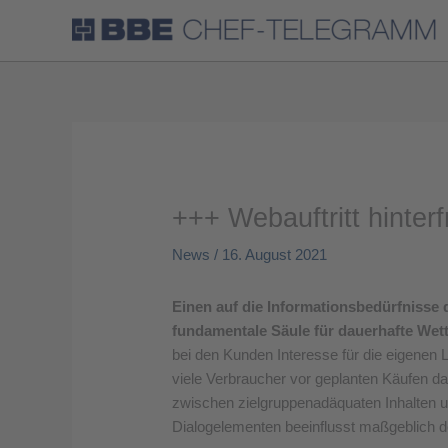
+++ Webauftritt hinter
News
/
16. August 2021
Einen auf die Informationsbedürfnisse 
fundamentale Säule für dauerhafte Wet
bei den Kunden Interesse für die eigenen 
viele Verbraucher vor geplanten Käufen 
zwischen zielgruppenadäquaten Inhalten u
Dialogelementen beeinflusst maßgeblich d