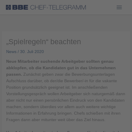
Haup
„Spielregeln“ beachten
News
/
30. Juli 2020
Neue Mitarbeiter suchende Arbeitgeber sollten genau
abklopfen, ob die Kandidaten gut in das Unternehmen
passen.
Zunächst geben zwar die Bewerbungsunterlagen
Aufschluss darüber, ob der/die Bewerber/-in für die vakante
Position grundsätzlich geeignet ist. Im anschließenden
Vorstellungsgespräch wollen Arbeitgeber sich naturgemäß dann
aber nicht nur einen persönlichen Eindruck von den Kandidaten
machen, sondern überdies vor allem auch weitere wichtige
Informationen in Erfahrung bringen. Chefs schießen mit ihren
Fragen dann aber mitunter weit über das Ziel hinaus.